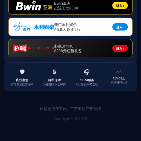
管学院教研科，联系第一、三党支部，中国近现代史纲
要教研室。
电话：0771-6210826
办公地点：武鸣校区博雅楼A9栋803