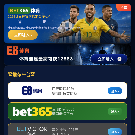
学院首
学院概
学院动
师资队
学术研
365Bet
党群工
马工
领导信
下
页
况
态
伍
究
官网入
作
程基
箱
口
地
当前位置：
学院概况
>>
现任领导
副院长（正处长级）：陈飞
发布时间:2022-10-11 来源:BET体育365登录入口 作者:艾蕾