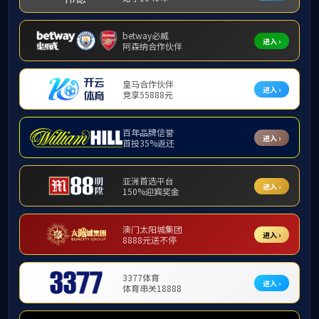
陈飞（学院纪委书记、副院长、马基地办公室
主
任）负责党委纪检、工会工作。协助分管群团工作，及
学科建设、科研管理、研究生教学与管理、就业、对外
联络、学术交流、安全稳定、保卫、保密等工作。负责
马克思主义理论研究和建设工程研究基地日常工作。分