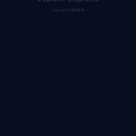
 推动高校思政课改革创新研讨会
主题教育