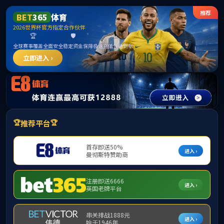
学院首
学院概
学院动
师资队
学术研
365Bet
党群工
马工
领导信
下
页
况
态
伍
究
官网入
作
程基
箱
口
地
当前位置：
轮播图
学习贯彻习近平新时代中国特色社会主义思
想 推动高校思政课改革创新研讨会
发布时间:2023-06-19 来源:BET体育365登录入口 作者:BET体育
365登录入口